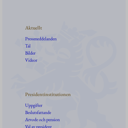
Aktuellt
Pressmeddelanden
Tal
Bilder
Videor
Presidentinstitutionen
Uppgifter
Beslutsfattande
Arvode och pension
Val av president