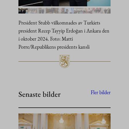
President Stubb välkomnades av Turkiets
president Recep Tayyip Erdoğan i Ankara den
i oktober 2024. Foto: Matti
Porre/Republikens presidents kansli
Senaste bilder
Fler bilder