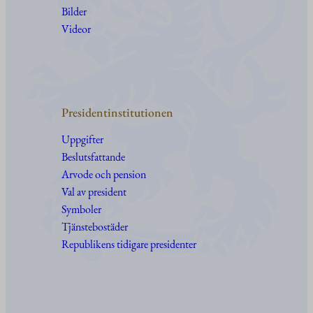
Bilder
Videor
Presidentinstitutionen
Uppgifter
Beslutsfattande
Arvode och pension
Val av president
Symboler
Tjänstebostäder
Republikens tidigare presidenter