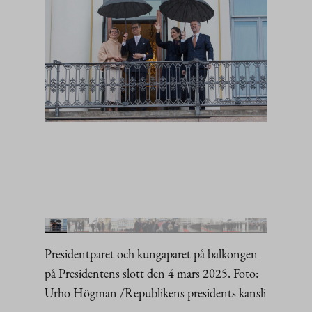
Presidentparet och kungaparet på balkongen
på Presidentens slott den 4 mars 2025. Foto:
Urho Högman /Republikens presidents kansli