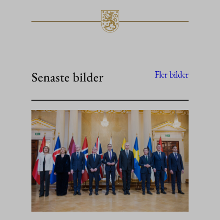
Senaste bilder
Fler bilder