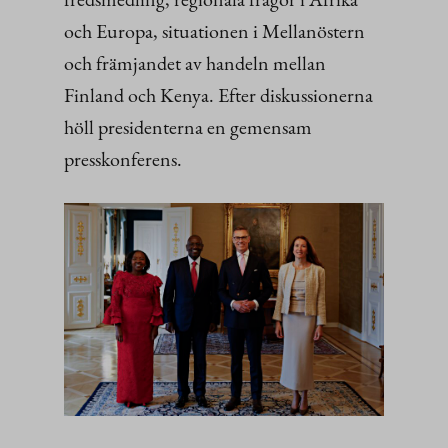
och Europa, situationen i Mellanöstern
och främjandet av handeln mellan
Finland och Kenya. Efter diskussionerna
höll presidenterna en gemensam
presskonferens.