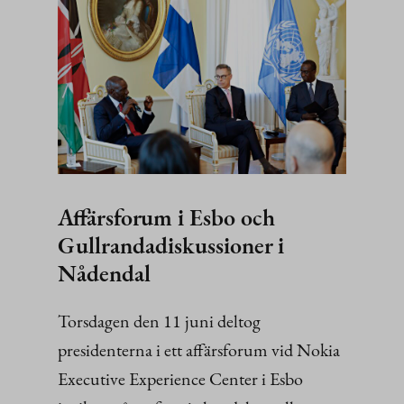
Affärsforum i Esbo och
Gullrandadiskussioner i
Nådendal
Torsdagen den 11 juni deltog
presidenterna i ett affärsforum vid Nokia
Executive Experience Center i Esbo