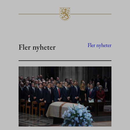
Fler nyheter
Fler nyheter