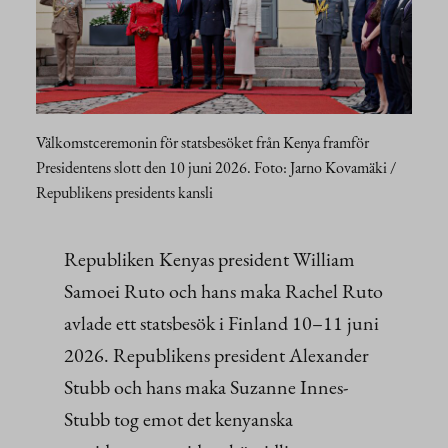
Välkomstceremonin för statsbesöket från Kenya framför
Presidentens slott den 10 juni 2026. Foto: Jarno Kovamäki /
Republikens presidents kansli
Republiken Kenyas president William
Samoei Ruto och hans maka Rachel Ruto
avlade ett statsbesök i Finland 10–11 juni
2026. Republikens president Alexander
Stubb och hans maka Suzanne Innes-
Stubb tog emot det kenyanska