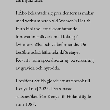
I Åbo bekantade sig presidenternas makar
med verksamheten vid Women’s Health
Hub Finland, ett riksomfattande
innovationsnätverk med fokus på
kvinnors hälsa och välbefinnande. De
besökte också hälsoteknikföretaget
Revvity, som specialiserar sig på screening
av gravida och nyfödda.
President Stubb gjorde ett statsbesök till
Kenya i maj 2025. Det senaste
statsbesöket från Kenya till Finland ägde
rum 1987.