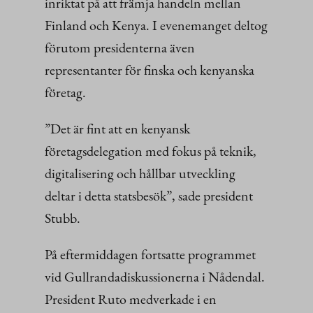
inriktat på att främja handeln mellan
Finland och Kenya. I evenemanget deltog
förutom presidenterna även
representanter för finska och kenyanska
företag.
”Det är fint att en kenyansk
företagsdelegation med fokus på teknik,
digitalisering och hållbar utveckling
deltar i detta statsbesök”, sade president
Stubb.
På eftermiddagen fortsatte programmet
vid Gullrandadiskussionerna i Nådendal.
President Ruto medverkade i en