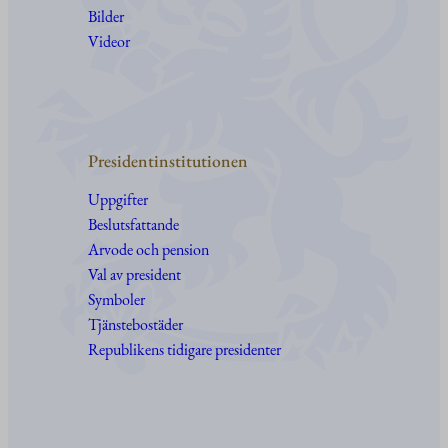
Bilder
Videor
Presidentinstitutionen
Uppgifter
Beslutsfattande
Arvode och pension
Val av president
Symboler
Tjänstebostäder
Republikens tidigare presidenter