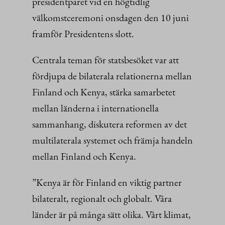
presidentparet vid en högtidlig
välkomstceremoni onsdagen den 10 juni
framför Presidentens slott.
Centrala teman för statsbesöket var att
fördjupa de bilaterala relationerna mellan
Finland och Kenya, stärka samarbetet
mellan länderna i internationella
sammanhang, diskutera reformen av det
multilaterala systemet och främja handeln
mellan Finland och Kenya.
”Kenya är för Finland en viktig partner
bilateralt, regionalt och globalt. Våra
länder är på många sätt olika. Vårt klimat,