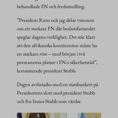
behandlade FN och fredsmedling.
”President Ruto och jag delar visionen
om ett starkare FN där beslutsfattandet
speglar dagens verklighet. Det står klart
att den afrikanska kontinenten måste ha
en starkare röst – med början i två
permanenta platser i FN:s säkerhetsråd”,
konstaterade president Stubb.
Dagen avslutades med en statsbankett på
Presidentens slott med president Stubb
och fru Innes-Stubb som värdar.