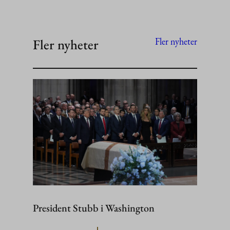
Fler nyheter
Fler nyheter
President Stubb i Washington