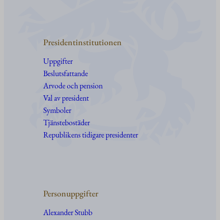
Presidentinstitutionen
Uppgifter
Beslutsfattande
Arvode och pension
Val av president
Symboler
Tjänstebostäder
Republikens tidigare presidenter
Personuppgifter
Alexander Stubb