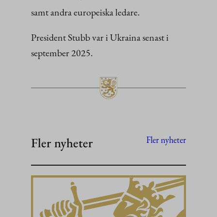
samt andra europeiska ledare.
President Stubb var i Ukraina senast i
september 2025.
Fler nyheter
Fler nyheter