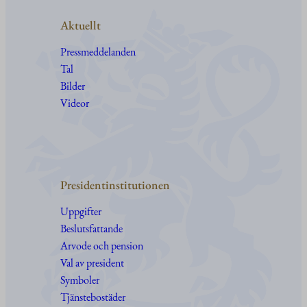
Aktuellt
Pressmeddelanden
Tal
Bilder
Videor
Presidentinstitutionen
Uppgifter
Beslutsfattande
Arvode och pension
Val av president
Symboler
Tjänstebostäder