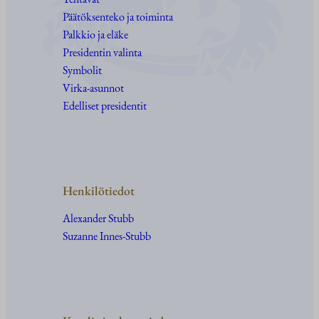
Päätöksenteko ja toiminta
Palkkio ja eläke
Presidentin valinta
Symbolit
Virka-asunnot
Edelliset presidentit
Henkilötiedot
Alexander Stubb
Suzanne Innes-Stubb