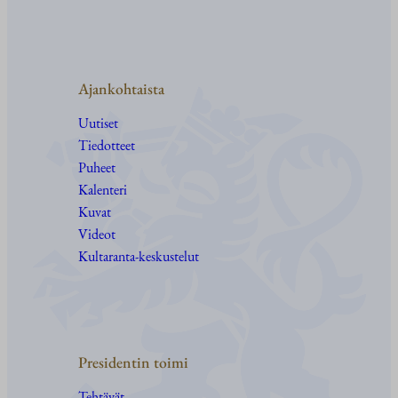
Ajankohtaista
Uutiset
Tiedotteet
Puheet
Kalenteri
Kuvat
Videot
Kultaranta-keskustelut
Presidentin toimi
Tehtävät