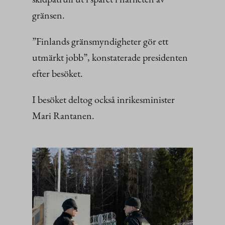
gränsen.
”Finlands gränsmyndigheter gör ett
utmärkt jobb”, konstaterade presidenten
efter besöket.
I besöket deltog också inrikesminister
Mari Rantanen.