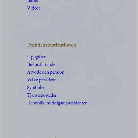
Bilder
Videor
Presidentinstitutionen
Uppgifter
Beslutsfattande
Arvode och pension
Val av president
Symboler
Tjänstebostäder
Republikens tidigare presidenter