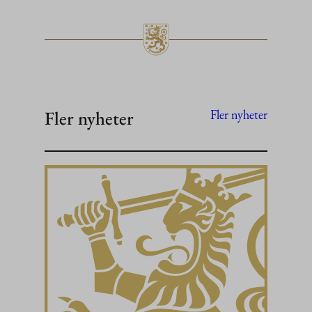
Fler nyheter
Fler nyheter