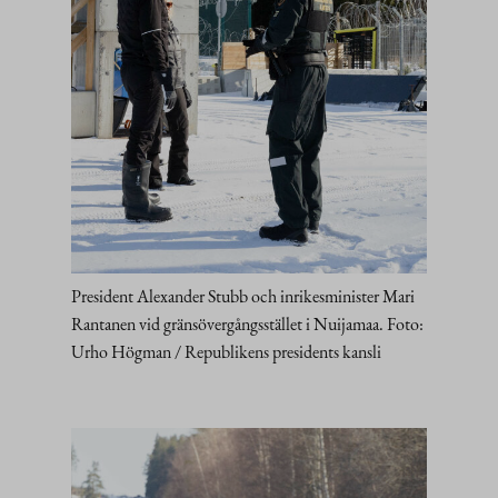
President Alexander Stubb och inrikesminister Mari
Rantanen vid gränsövergångsstället i Nuijamaa. Foto:
Urho Högman / Republikens presidents kansli