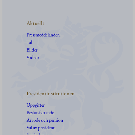
Aktuellt
Pressmeddelanden
Tal
Bilder
Videor
Presidentinstitutionen
Uppgifter
Beslutsfattande
Arvode och pension
Val av president