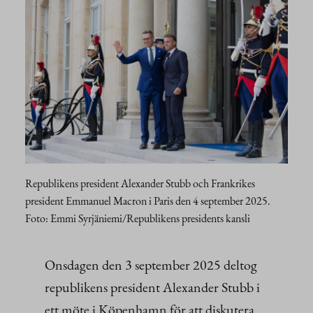
Republikens president Alexander Stubb och Frankrikes
president Emmanuel Macron i Paris den 4 september 2025.
Foto: Emmi Syrjäniemi/Republikens presidents kansli
Onsdagen den 3 september 2025 deltog
republikens president Alexander Stubb i
ett möte i Köpenhamn för att diskutera