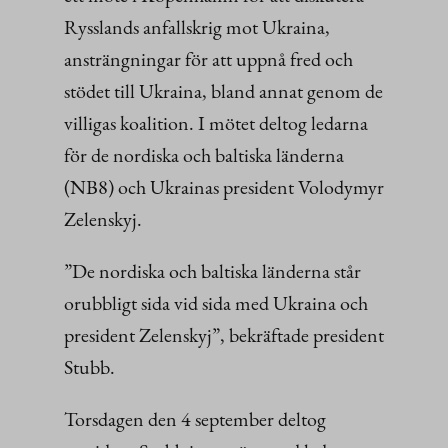
Rysslands anfallskrig mot Ukraina,
ansträngningar för att uppnå fred och
stödet till Ukraina, bland annat genom de
villigas koalition. I mötet deltog ledarna
för de nordiska och baltiska länderna
(NB8) och Ukrainas president Volodymyr
Zelenskyj.
”De nordiska och baltiska länderna står
orubbligt sida vid sida med Ukraina och
president Zelenskyj”, bekräftade president
Stubb.
Torsdagen den 4 september deltog