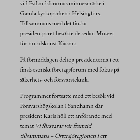
vid Estlandsfararnas minnesmärke i
Gamla kyrkoparken i Helsingfors.
Tillsammans med det finska
presidentparet besökte de sedan Museet
för nutidskonst Kiasma.
På förmiddagen deltog presidenterna i ett
finsk-estniskt företagsforum med fokus på
säkerhets- och försvarsteknik.
Programmet fortsatte med ett besök vid
Försvarshögskolan i Sandhamn där
president Karis höll ett anförande med
temat
Vi försvarar vår framtid
tillsammans – Östersjöregionen i ett