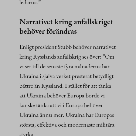
ledarna.”
Narrativet kring anfallskriget
behöver förändras
Enligt president Stubb behöver narrativet
kring Rysslands anfallskrig ses över: ”Om
vi ser till de senaste fyra månaderna har
Ukraina i själva verket presterat betydligt
bättre än Ryssland. I stället för att tänka
att Ukraina behöver Europa borde vi
kanske tänka att vi i Europa behöver
Ukraina ännu mer. Ukraina har Europas
största, effektiva och modernaste militära
styrka.