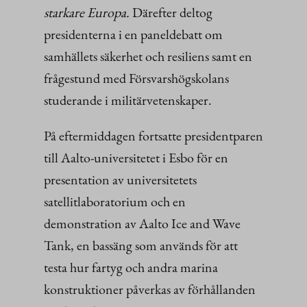
starkare Europa.
Därefter deltog
presidenterna i en paneldebatt om
samhällets säkerhet och resiliens samt en
frågestund med Försvarshögskolans
studerande i militärvetenskaper.
På eftermiddagen fortsatte presidentparen
till Aalto-universitetet i Esbo för en
presentation av universitetets
satellitlaboratorium och en
demonstration av Aalto Ice and Wave
Tank, en bassäng som används för att
testa hur fartyg och andra marina
konstruktioner påverkas av förhållanden