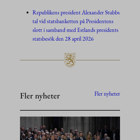
Republikens president Alexander Stubbs
tal vid statsbanketten på Presidentens
slott i samband med Estlands presidents
statsbesök den 28 april 2026
Fler nyheter
Fler nyheter