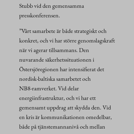
Stubb vid den gemensamma
presskonferensen.
”Vårt samarbete är både strategiskt och
konkret, och vi har större genomslagskraft
när vi agerar tillsammans. Den
nuvarande säkerhetssituationen i
Östersjöregionen har intensifierat det
nordisk-baltiska samarbetet och
NB8‑ramverket. Vid delar
energiinfrastruktur, och vi har ett
gemensamt uppdrag att skydda den. Vid
en kris är kommunikationen omedelbar,
både på tjänstemannanivå och mellan