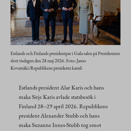
Estlands och Finlands presidentpar i Gula salen på Presidentens
slott tisdagen den 28 maj 2026. Foto: Jarno
Kovamäki/Republikens presidents kansli
Estlands president Alar Karis och hans
maka Sirje Karis avlade statsbesök i
Finland 28–29 april 2026. Republikens
president Alexander Stubb och hans
maka Suzanne Innes-Stubb tog emot