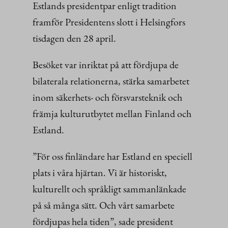
Estlands presidentpar enligt tradition
framför Presidentens slott i Helsingfors
tisdagen den 28 april.
Besöket var inriktat på att fördjupa de
bilaterala relationerna, stärka samarbetet
inom säkerhets- och försvarsteknik och
främja kulturutbytet mellan Finland och
Estland.
”För oss finländare har Estland en speciell
plats i våra hjärtan. Vi är historiskt,
kulturellt och språkligt sammanlänkade
på så många sätt. Och vårt samarbete
fördjupas hela tiden”, sade president