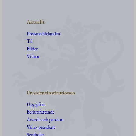
Aktuellt
Pressmeddelanden
Tal
Bilder
Videor
Presidentinstitutionen
Uppgifter
Beslutsfattande
Arvode och pension
Val av president
Symboler