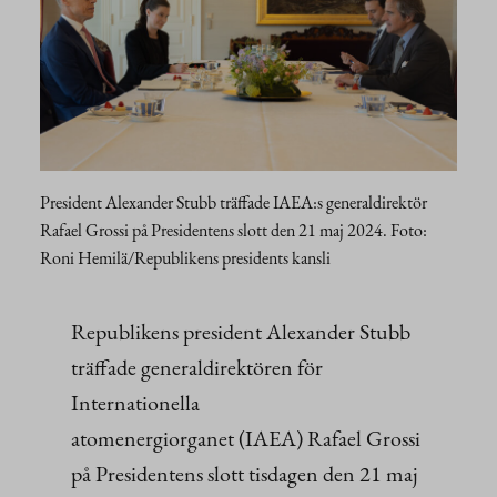
President Alexander Stubb träffade IAEA:s generaldirektör
Rafael Grossi på Presidentens slott den 21 maj 2024. Foto:
Roni Hemilä/Republikens presidents kansli
Republikens president Alexander Stubb
träffade generaldirektören för
Internationella
atomenergiorganet (IAEA) Rafael Grossi
på Presidentens slott tisdagen den 21 maj