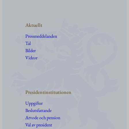
Aktuellt
Pressmeddelanden
Tal
Bilder
Videor
Presidentinstitutionen
Uppgifter
Beslutsfattande
Arvode och pension
Val av president