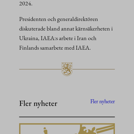
2024.
Presidenten och generaldirektören
diskuterade bland annat kärnsäkerheten i
Ukraina, IAEA:s arbete i Iran och
Finlands samarbete med IAEA.
Fler nyheter
Fler nyheter