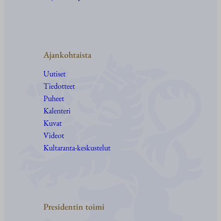
Ajankohtaista
Uutiset
Tiedotteet
Puheet
Kalenteri
Kuvat
Videot
Kultaranta-keskustelut
Presidentin toimi