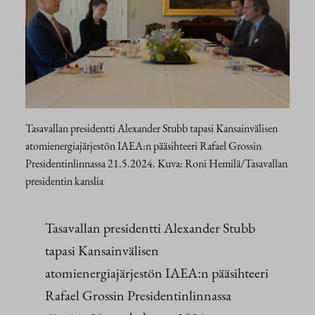
Tasavallan presidentti Alexander Stubb tapasi Kansainvälisen
atomienergiajärjestön IAEA:n pääsihteeri Rafael Grossin
Presidentinlinnassa 21.5.2024. Kuva: Roni Hemilä/Tasavallan
presidentin kanslia
Tasavallan presidentti Alexander Stubb
tapasi Kansainvälisen
atomienergiajärjestön IAEA:n pääsihteeri
Rafael Grossin Presidentinlinnassa