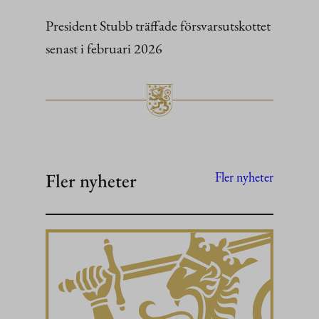
President Stubb träffade försvarsutskottet
senast i februari 2026
Fler nyheter
Fler nyheter