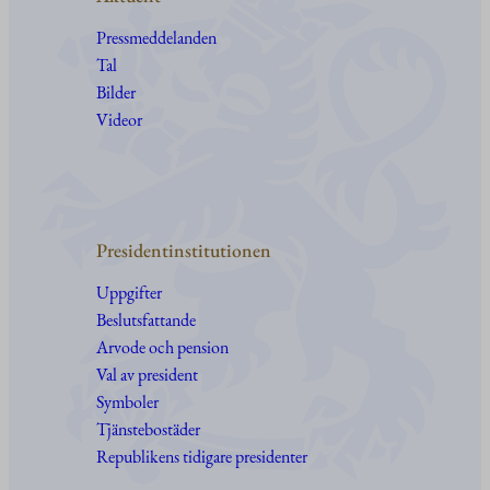
Pressmeddelanden
Tal
Bilder
Videor
Presidentinstitutionen
Uppgifter
Beslutsfattande
Arvode och pension
Val av president
Symboler
Tjänstebostäder
Republikens tidigare presidenter