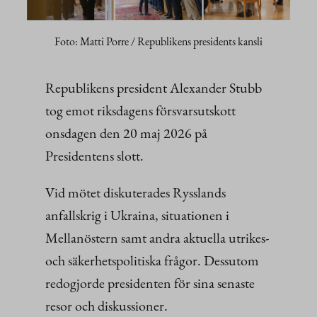
Foto: Matti Porre / Republikens presidents kansli
Republikens president Alexander Stubb
tog emot riksdagens försvarsutskott
onsdagen den 20 maj 2026 på
Presidentens slott.
Vid mötet diskuterades Rysslands
anfallskrig i Ukraina, situationen i
Mellanöstern samt andra aktuella utrikes-
och säkerhetspolitiska frågor. Dessutom
redogjorde presidenten för sina senaste
resor och diskussioner.