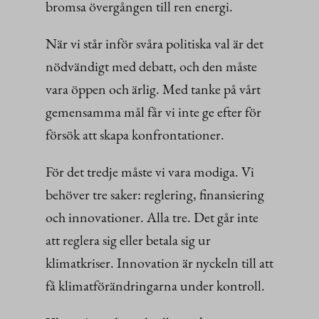
bromsa övergången till ren energi.
När vi står inför svåra politiska val är det
nödvändigt med debatt, och den måste
vara öppen och ärlig. Med tanke på vårt
gemensamma mål får vi inte ge efter för
försök att skapa konfrontationer.
För det tredje måste vi vara modiga. Vi
behöver tre saker: reglering, finansiering
och innovationer. Alla tre. Det går inte
att reglera sig eller betala sig ur
klimatkriser. Innovation är nyckeln till att
få klimatförändringarna under kontroll.