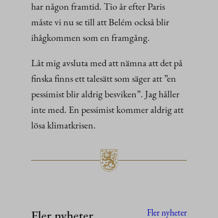
har någon framtid. Tio år efter Paris
måste vi nu se till att Belém också blir
ihågkommen som en framgång.
Låt mig avsluta med att nämna att det på
finska finns ett talesätt som säger att ”en
pessimist blir aldrig besviken”. Jag håller
inte med. En pessimist kommer aldrig att
lösa klimatkrisen.
Fler nyheter
Fler nyheter