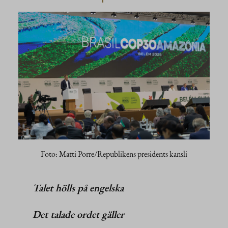
Foto: Matti Porre/Republikens presidents kansli
Talet hölls på engelska
Det talade ordet gäller