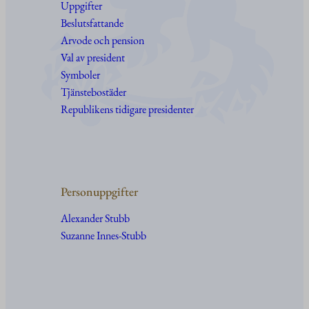
Uppgifter
Beslutsfattande
Arvode och pension
Val av president
Symboler
Tjänstebostäder
Republikens tidigare presidenter
Personuppgifter
Alexander Stubb
Suzanne Innes-Stubb