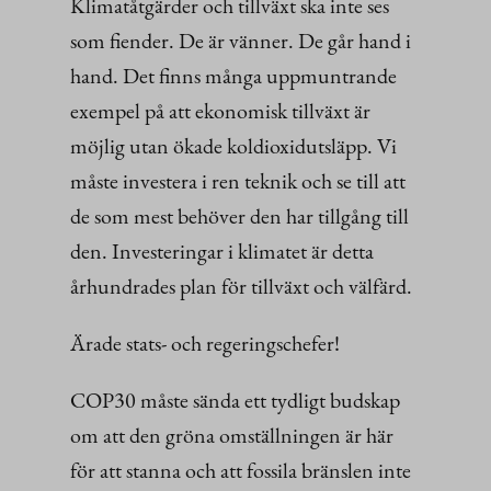
Klimatåtgärder och tillväxt ska inte ses
som fiender. De är vänner. De går hand i
hand. Det finns många uppmuntrande
exempel på att ekonomisk tillväxt är
möjlig utan ökade koldioxidutsläpp. Vi
måste investera i ren teknik och se till att
de som mest behöver den har tillgång till
den. Investeringar i klimatet är detta
århundrades plan för tillväxt och välfärd.
Ärade stats- och regeringschefer!
COP30 måste sända ett tydligt budskap
om att den gröna omställningen är här
för att stanna och att fossila bränslen inte