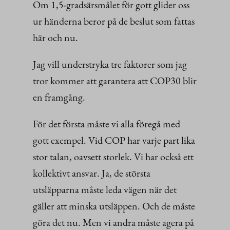
Om 1,5-gradsärsmålet för gott glider oss
ur händerna beror på de beslut som fattas
här och nu.
Jag vill understryka tre faktorer som jag
tror kommer att garantera att COP30 blir
en framgång.
För det första måste vi alla föregå med
gott exempel. Vid COP har varje part lika
stor talan, oavsett storlek. Vi har också ett
kollektivt ansvar. Ja, de största
utsläpparna måste leda vägen när det
gäller att minska utsläppen. Och de måste
göra det nu. Men vi andra måste agera på