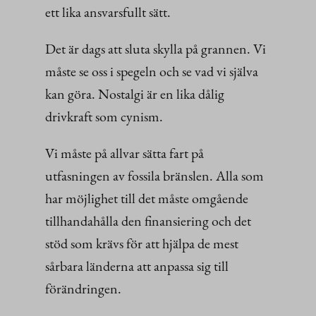
ett lika ansvarsfullt sätt.
Det är dags att sluta skylla på grannen. Vi
måste se oss i spegeln och se vad vi själva
kan göra. Nostalgi är en lika dålig
drivkraft som cynism.
Vi måste på allvar sätta fart på
utfasningen av fossila bränslen. Alla som
har möjlighet till det måste omgående
tillhandahålla den finansiering och det
stöd som krävs för att hjälpa de mest
sårbara länderna att anpassa sig till
förändringen.