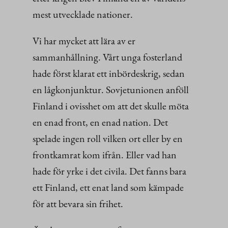
mest utvecklade nationer.
Vi har mycket att lära av er
sammanhållning. Vårt unga fosterland
hade först klarat ett inbördeskrig, sedan
en lågkonjunktur. Sovjetunionen anföll
Finland i ovisshet om att det skulle möta
en enad front, en enad nation. Det
spelade ingen roll vilken ort eller by en
frontkamrat kom ifrån. Eller vad han
hade för yrke i det civila. Det fanns bara
ett Finland, ett enat land som kämpade
för att bevara sin frihet.