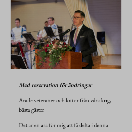
Med reservation för ändringar
Ärade veteraner och lottor från våra krig,
bästa gäster
Det är en ära för mig att få delta i denna