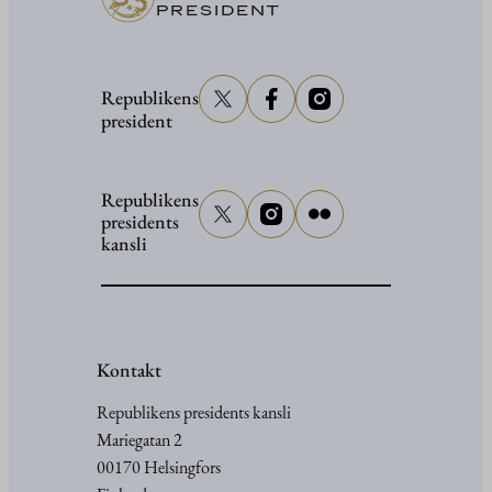
PRESIDENT
Republikens
president
Republikens
presidents
kansli
Kontakt
Republikens presidents kansli
Mariegatan 2
00170 Helsingfors