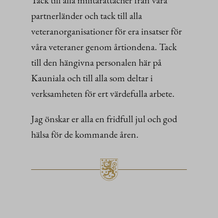
partnerländer och tack till alla
veteranorganisationer för era insatser för
våra veteraner genom årtiondena. Tack
till den hängivna personalen här på
Kauniala och till alla som deltar i
verksamheten för ert värdefulla arbete.
Jag önskar er alla en fridfull jul och god
hälsa för de kommande åren.