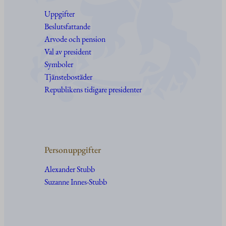
Uppgifter
Beslutsfattande
Arvode och pension
Val av president
Symboler
Tjänstebostäder
Republikens tidigare presidenter
Personuppgifter
Alexander Stubb
Suzanne Innes-Stubb