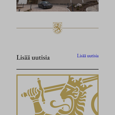
Lisää uutisia
Lisää uutisia