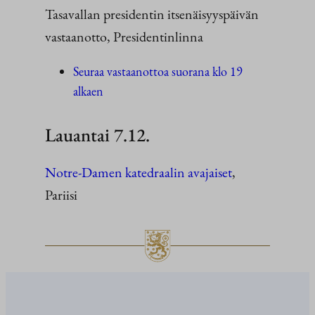
Tasavallan presidentin itsenäisyyspäivän
vastaanotto, Presidentinlinna
Seuraa vastaanottoa suorana klo 19
alkaen
Lauantai 7.12.
Notre-Damen katedraalin avajaiset
,
Pariisi