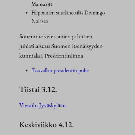
Marescotti
Filippiinien suurlähettiläs Domingo
Nolasco
Sotiemme veteraanien ja lottien
juhlatilaisuus Suomen itsenäisyyden
kunniaksi, Presidentinlinna
Tasavallan presidentin puhe
Tiistai 3.12.
Vierailu Jyväskylään
Keskiviikko 4.12.