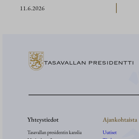
11.6.2026
TASAVALLAN PRESIDENTTI
Yhteystiedot
Ajankohtaista
Tasavallan presidentin kanslia
Uutiset