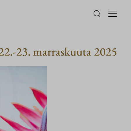
22.-23. marraskuuta 2025