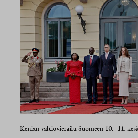
Kenian valtiovierailu Suomeen 10.–11. kes