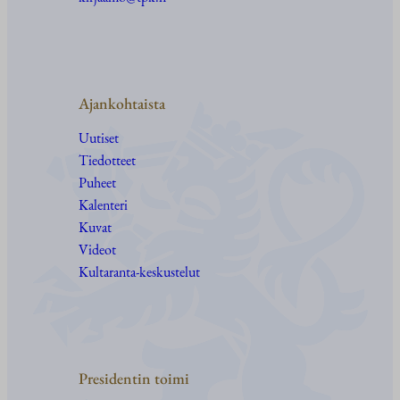
Ajankohtaista
Uutiset
Tiedotteet
Puheet
Kalenteri
Kuvat
Videot
Kultaranta-keskustelut
Presidentin toimi