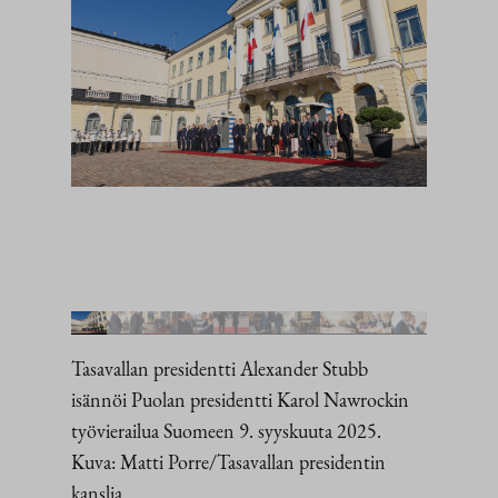
Tasavallan presidentti Alexander Stubb
isännöi Puolan presidentti Karol Nawrockin
työvierailua Suomeen 9. syyskuuta 2025.
Kuva: Matti Porre/Tasavallan presidentin
kanslia