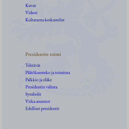
Kuvat
Videot
Kultaranta-keskustelut
Presidentin toimi
Tehtävät
Päätöksenteko ja toiminta
Palkkio ja eläke
Presidentin valinta
Symbolit
Virka-asunnot
Edelliset presidentit