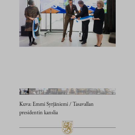
Kuva: Emmi Syrjäniemi / Tasavallan
presidentin kanslia