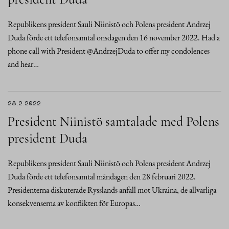
Republikens president Sauli Niinistö och Polens president Andrzej
Duda förde ett telefonsamtal onsdagen den 16 november 2022. Had a
phone call with President @AndrzejDuda to offer my condolences
and hear…
28.2.2022
President Niinistö samtalade med Polens
president Duda
Republikens president Sauli Niinistö och Polens president Andrzej
Duda förde ett telefonsamtal måndagen den 28 februari 2022.
Presidenterna diskuterade Rysslands anfall mot Ukraina, de allvarliga
konsekvenserna av konflikten för Europas…