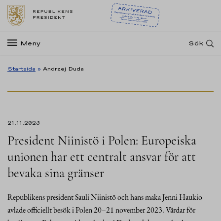
Meny
Sök
Startsida
»
Andrzej Duda
21.11.2023
President Niinistö i Polen: Europeiska
unionen har ett centralt ansvar för att
bevaka sina gränser
Republikens president Sauli Niinistö och hans maka Jenni Haukio
avlade officiellt besök i Polen 20–21 november 2023. Värdar för