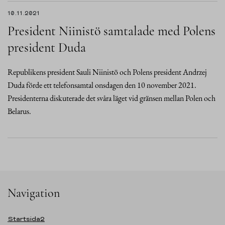
10.11.2021
President Niinistö samtalade med Polens
president Duda
Republikens president Sauli Niinistö och Polens president Andrzej
Duda förde ett telefonsamtal onsdagen den 10 november 2021.
Presidenterna diskuterade det svåra läget vid gränsen mellan Polen och
Belarus.
Navigation
Startsida2