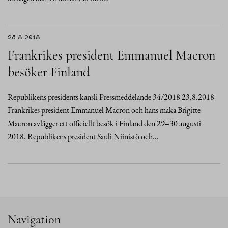
23.8.2018
Frankrikes president Emmanuel Macron
besöker Finland
Republikens presidents kansli Pressmeddelande 34/2018 23.8.2018
Frankrikes president Emmanuel Macron och hans maka Brigitte
Macron avlägger ett officiellt besök i Finland den 29–30 augusti
2018. Republikens president Sauli Niinistö och…
Navigation