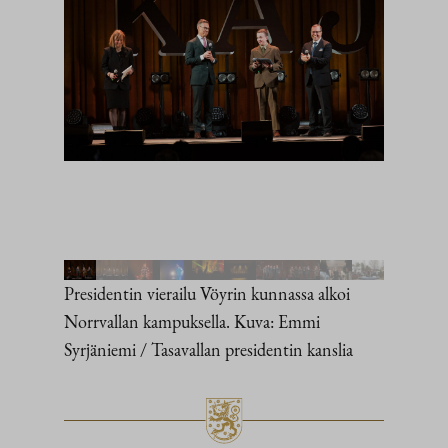
Presidentin vierailu Vöyrin kunnassa alkoi
Norrvallan kampuksella. Kuva: Emmi
Syrjäniemi / Tasavallan presidentin kanslia