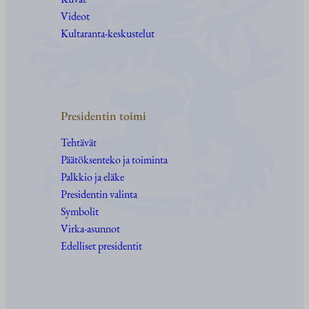
Videot
Kultaranta-keskustelut
Presidentin toimi
Tehtävät
Päätöksenteko ja toiminta
Palkkio ja eläke
Presidentin valinta
Symbolit
Virka-asunnot
Edelliset presidentit