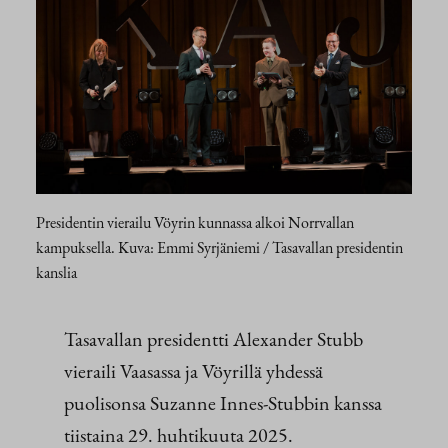
Presidentin vierailu Vöyrin kunnassa alkoi Norrvallan
kampuksella. Kuva: Emmi Syrjäniemi / Tasavallan presidentin
kanslia
Tasavallan presidentti Alexander Stubb
vieraili Vaasassa ja Vöyrillä yhdessä
puolisonsa Suzanne Innes-Stubbin kanssa
tiistaina 29. huhtikuuta 2025.