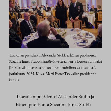
Tasavallan presidentti Alexander Stubb ja hänen puolisonsa
Suzanne Innes-Stubb isännöivät veteraanien ja lottien kunniaksi
järjestettyä juhlavastaanottoa Presidentinlinnassa tiistaina 2.
joulukuuta 2025. Kuva: Matti Porre/Tasavallan presidentin
kanslia
Tasavallan presidentti Alexander Stubb ja
hänen puolisonsa Suzanne Innes-Stubb