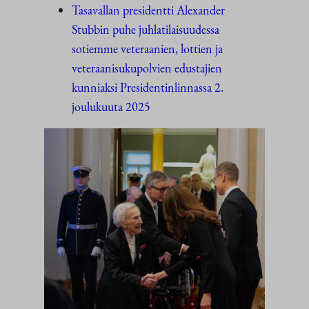
Tasavallan presidentti Alexander
Stubbin puhe juhlatilaisuudessa
sotiemme veteraanien, lottien ja
veteraanisukupolvien edustajien
kunniaksi Presidentinlinnassa 2.
joulukuuta 2025