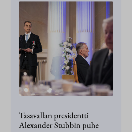
Tasavallan presidentti
Alexander Stubbin puhe