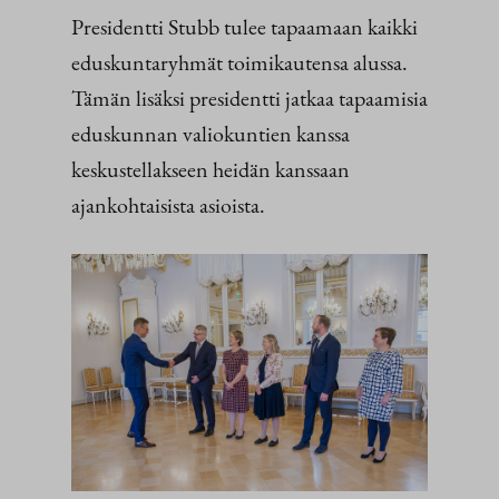
Presidentti Stubb tulee tapaamaan kaikki
eduskuntaryhmät toimikautensa alussa.
Tämän lisäksi presidentti jatkaa tapaamisia
eduskunnan valiokuntien kanssa
keskustellakseen heidän kanssaan
ajankohtaisista asioista.