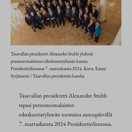
Tasavallan presidentti Alexander Stubb yhdessä
perussuomalaisten eduskuntaryhmän kanssa
Presidentinlinnassa 7. marraskuuta 2024. Kuva: Emmi
Syrjäniemi / Tasavallan presidentin kanslia
Tasavallan presidentti Alexander Stubb
tapasi perussuomalaisten
eduskuntaryhmän torstaina aamupäivällä
7. marraskuuta 2024 Presidentinlinnassa.