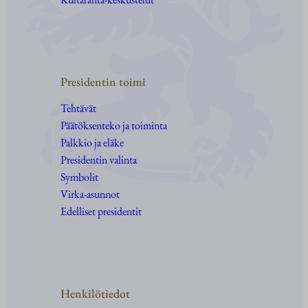
Presidentin toimi
Tehtävät
Päätöksenteko ja toiminta
Palkkio ja eläke
Presidentin valinta
Symbolit
Virka-asunnot
Edelliset presidentit
Henkilötiedot