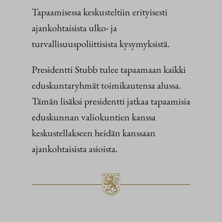
Tapaamisessa keskusteltiin erityisesti
ajankohtaisista ulko- ja
turvallisuuspoliittisista kysymyksistä.
Presidentti Stubb tulee tapaamaan kaikki
eduskuntaryhmät toimikautensa alussa.
Tämän lisäksi presidentti jatkaa tapaamisia
eduskunnan valiokuntien kanssa
keskustellakseen heidän kanssaan
ajankohtaisista asioista.