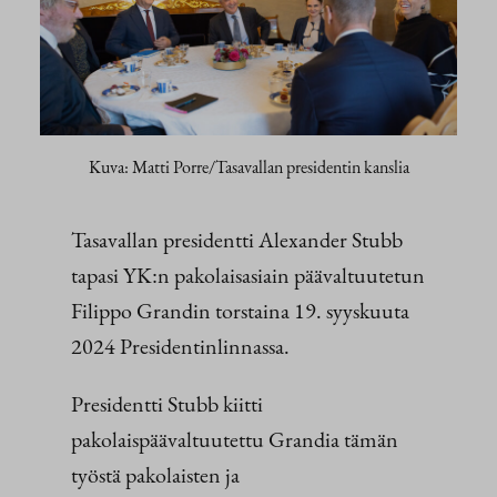
Kuva: Matti Porre/Tasavallan presidentin kanslia
Tasavallan presidentti Alexander Stubb
tapasi YK:n pakolaisasiain päävaltuutetun
Filippo Grandin torstaina 19. syyskuuta
2024 Presidentinlinnassa.
Presidentti Stubb kiitti
pakolaispäävaltuutettu Grandia tämän
työstä pakolaisten ja