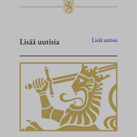
Lisää uutisia
Lisää uutisia