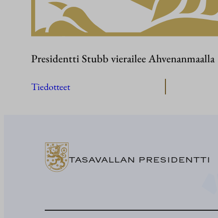
Presidentti Stubb vierailee Ahvenanmaalla
Tiedotteet
TASAVALLAN PRESIDENTTI