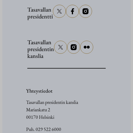
Tasavallan
presidentti
Tasavallan
presidentin
kanslia
Yhteystiedot
Tasavallan presidentin kanslia
Mariankatu 2
00170 Helsinki
Puh. 029 522 6000