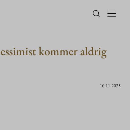
pessimist kommer aldrig
10.11.2025