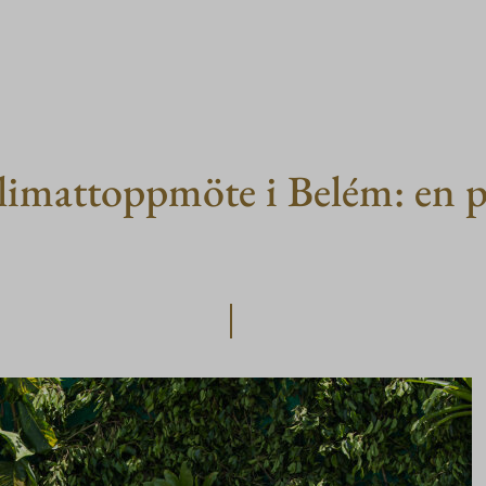
limattoppmöte i Belém: en 