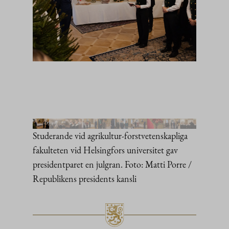
Studerande vid agrikultur-forstvetenskapliga
fakulteten vid Helsingfors universitet gav
presidentparet en julgran. Foto: Matti Porre /
Republikens presidents kansli