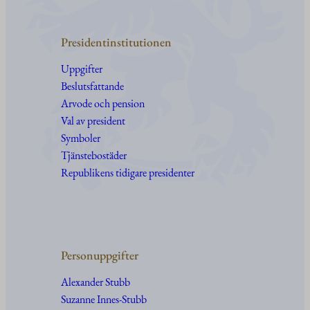
Presidentinstitutionen
Uppgifter
Beslutsfattande
Arvode och pension
Val av president
Symboler
Tjänstebostäder
Republikens tidigare presidenter
Personuppgifter
Alexander Stubb
Suzanne Innes-Stubb