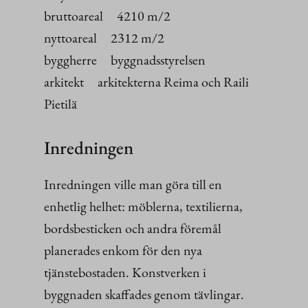
bruttoareal 4210 m/2
nyttoareal 2312 m/2
byggherre byggnadsstyrelsen
arkitekt arkitekterna Reima och Raili
Pietilä
Inredningen
Inredningen ville man göra till en
enhetlig helhet: möblerna, textilierna,
bordsbesticken och andra föremål
planerades enkom för den nya
tjänstebostaden. Konstverken i
byggnaden skaffades genom tävlingar.