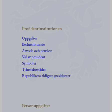
Presidentinstitutionen
Uppgifter
Beslutsfattande
Arvode och pension
Val av president
Symboler
Tjänstebostäder
Republikens tidigare presidenter
Personuppgifter