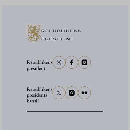
REPUBLIKENS
PRESIDENT
Republikens
president
Republikens
presidents
kansli