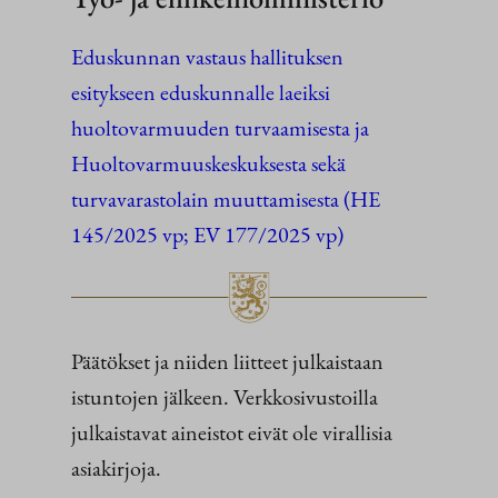
Eduskunnan vastaus hallituksen
esitykseen eduskunnalle laeiksi
huoltovarmuuden turvaamisesta ja
Huoltovarmuuskeskuksesta sekä
turvavarastolain muuttamisesta (HE
145/2025 vp; EV 177/2025 vp)
Päätökset ja niiden liitteet julkaistaan
istuntojen jälkeen. Verkkosivustoilla
julkaistavat aineistot eivät ole virallisia
asiakirjoja.