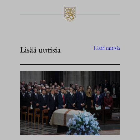
Lisää uutisia
Lisää uutisia