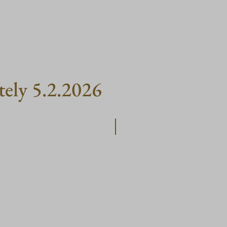
ttely 5.2.2026