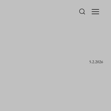
5.2.2026