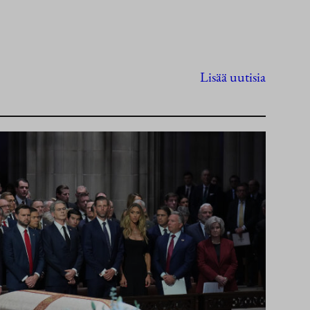
Lisää uutisia