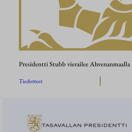
Presidentti Stubb vierailee Ahvenanmaalla
Tiedotteet
TASAVALLAN PRESIDENTTI