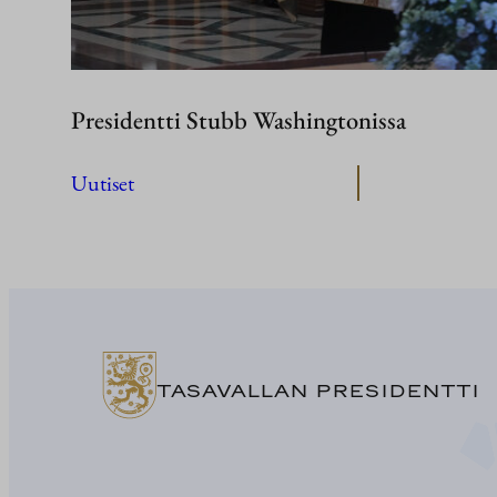
Presidentti Stubb Washingtonissa
Uutiset
TASAVALLAN PRESIDENTTI