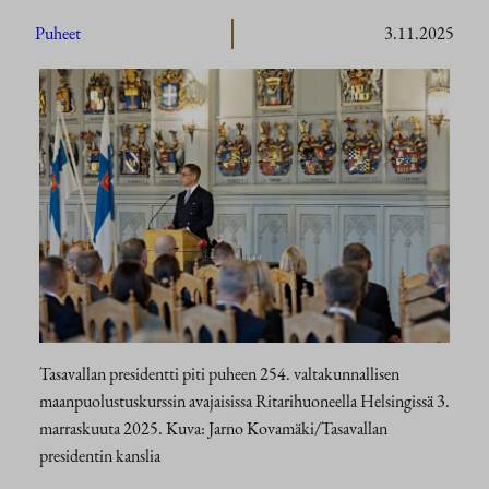
Puheet
3.11.2025
Tasavallan presidentti piti puheen 254. valtakunnallisen
maanpuolustuskurssin avajaisissa Ritarihuoneella Helsingissä 3.
marraskuuta 2025. Kuva: Jarno Kovamäki/Tasavallan
presidentin kanslia