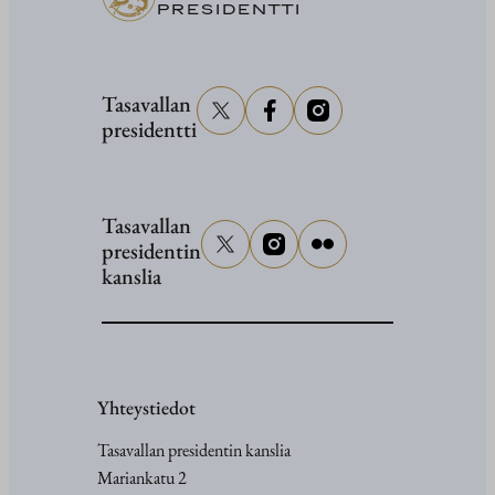
PRESIDENTTI
Tasavallan
presidentti
Tasavallan
presidentin
kanslia
Yhteystiedot
Tasavallan presidentin kanslia
Mariankatu 2