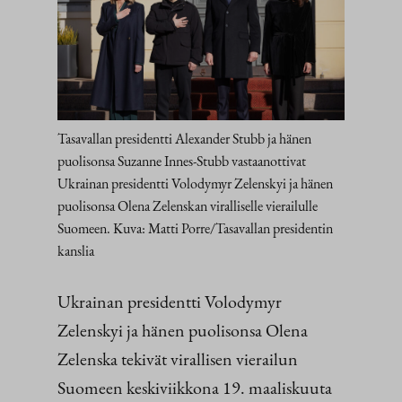
Tasavallan presidentti Alexander Stubb ja hänen
puolisonsa Suzanne Innes-Stubb vastaanottivat
Ukrainan presidentti Volodymyr Zelenskyi ja hänen
puolisonsa Olena Zelenskan viralliselle vierailulle
Suomeen. Kuva: Matti Porre/Tasavallan presidentin
kanslia
Ukrainan presidentti Volodymyr
Zelenskyi ja hänen puolisonsa Olena
Zelenska tekivät virallisen vierailun
Suomeen keskiviikkona 19. maaliskuuta