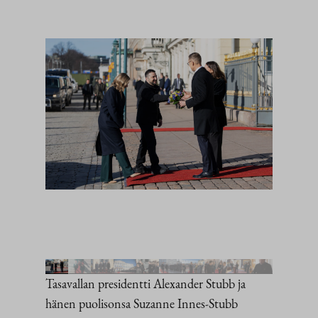
Tasavallan presidentti Alexander Stubb ja
hänen puolisonsa Suzanne Innes-Stubb