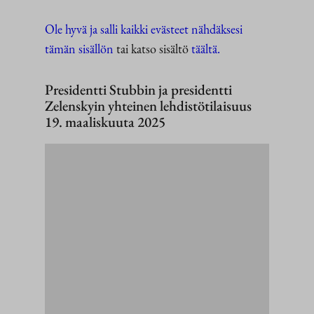
Ole hyvä ja salli kaikki evästeet nähdäksesi
tämän sisällön
tai katso sisältö
täältä.
Presidentti Stubbin ja presidentti
Zelenskyin yhteinen lehdistötilaisuus
19. maaliskuuta 2025