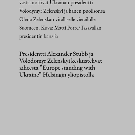
vastaanottivat Ukrainan presidentti
Volodymyr Zelenskyi ja hänen puolisonsa
Olena Zelenskan viralliselle vierailulle
Suomeen. Kuva: Matti Porre/Tasavallan
presidentin kanslia
Presidentti Alexander Stubb ja
Volodomyr Zelenskyi keskustelivat
aiheesta ”Europe standing with
Ukraine” Helsingin yliopistolla