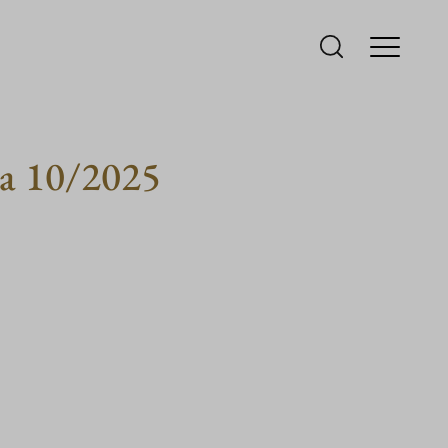
lla 10/2025