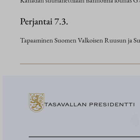
Perjantai 7.3.
Tapaaminen Suomen Valkoisen Ruusun ja Suome
TASAVALLAN PRESIDENTTI