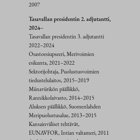
2007
Tasavallan presidentin 2. adjutantti,
2024–
Tasavallan presidentin 3. adjutantti
2022–2024
Osastoesiupseeri, Merivoimien
esikunta, 2021–2022
Sektorijohtaja, Puolustusvoimien
tiedustelulaitos, 2015–2019
Miinaviirikön päällikkö,
Rannikkolaivasto, 2014–2015
Aluksen päällikkö, Suomenlahden
Meripuolustusalue, 2013–2015
Kansainväliset tehtävät,
EUNAVFOR, Intian valtameri, 2011