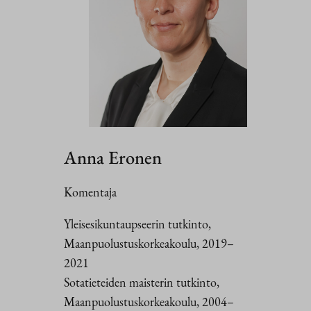
Anna Eronen
Komentaja
Yleisesikuntaupseerin tutkinto,
Maanpuolustuskorkeakoulu, 2019–
2021
Sotatieteiden maisterin tutkinto,
Maanpuolustuskorkeakoulu, 2004–