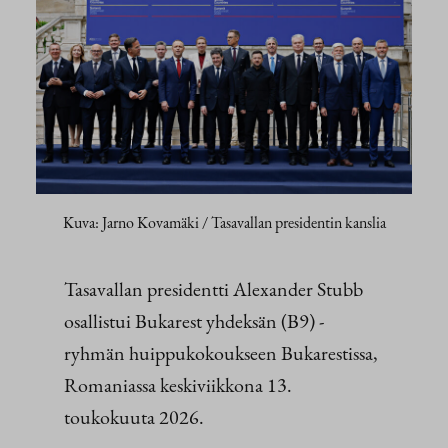
Kuva: Jarno Kovamäki / Tasavallan presidentin kanslia
Tasavallan presidentti Alexander Stubb
osallistui Bukarest yhdeksän (B9) -
ryhmän huippukokoukseen Bukarestissa,
Romaniassa keskiviikkona 13.
toukokuuta 2026.