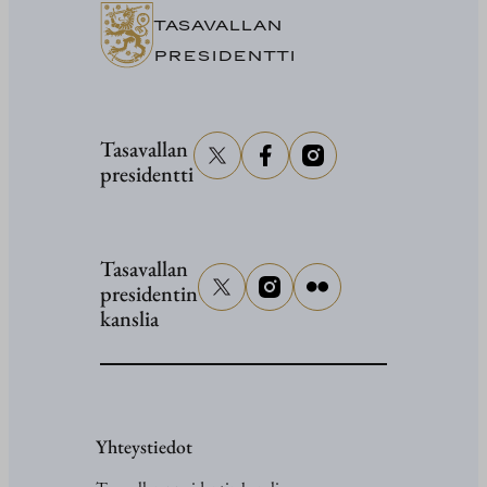
TASAVALLAN
PRESIDENTTI
Tasavallan
presidentti
Tasavallan
presidentin
kanslia
Yhteystiedot