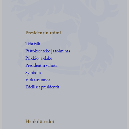
Presidentin toimi
Tehtävät
Päätöksenteko ja toiminta
Palkkio ja eläke
Presidentin valinta
Symbolit
Virka-asunnot
Edelliset presidentit
Henkilötiedot