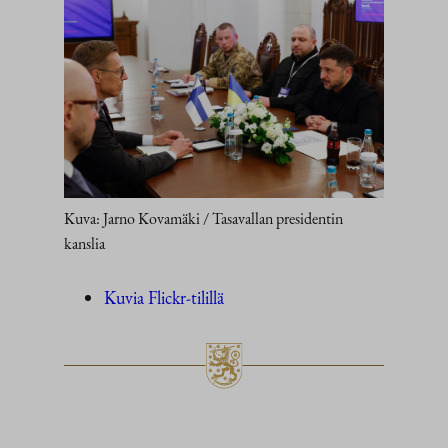
Kuva: Jarno Kovamäki / Tasavallan presidentin
kanslia
Kuvia Flickr-tilillä