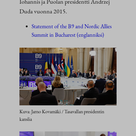
Iohannis ja Puolan presidentti Andrzej
Duda vuonna 2015.
Statement of the B9 and Nordic Allies
Summit in Bucharest (englanniksi)
Kuva: Jarno Kovamäki / Tasavallan presidentin
kanslia