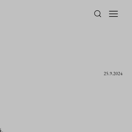
25.9.2024
4.