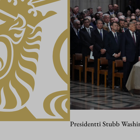
Presidentti Stubb Washi