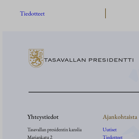
Tiedotteet
TASAVALLAN PRESIDENTTI
Yhteystiedot
Ajankohtaista
Tasavallan presidentin kanslia
Uutiset
Mariankatu 2
Tiedotteet