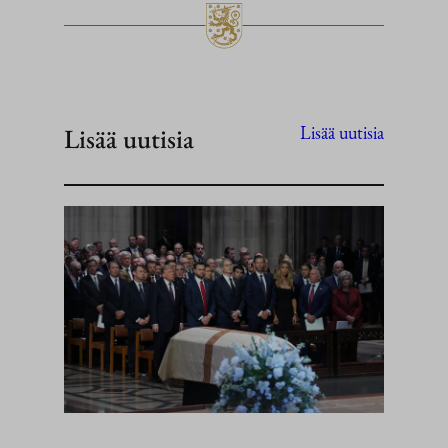
Lisää uutisia
Lisää uutisia