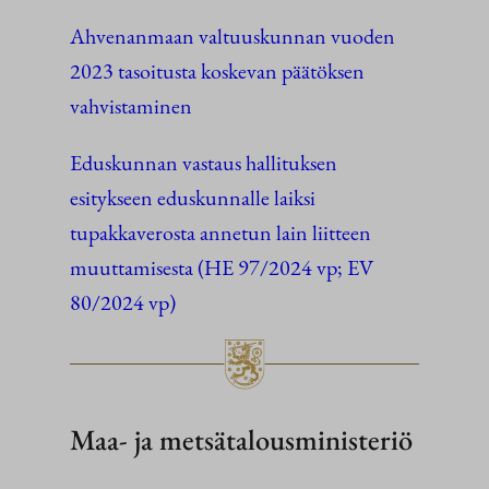
Ahvenanmaan valtuuskunnan vuoden
2023 tasoitusta koskevan päätöksen
vahvistaminen
Eduskunnan vastaus hallituksen
esitykseen eduskunnalle laiksi
tupakkaverosta annetun lain liitteen
muuttamisesta (HE 97/2024 vp; EV
80/2024 vp)
Maa- ja metsätalousministeriö