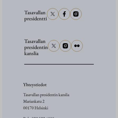
Tasavallan
presidentti
Tasavallan
presidentin
kanslia
Yhteystiedot
Tasavallan presidentin kanslia
Mariankatu 2
00170 Helsinki