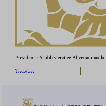
Presidentti Stubb vierailee Ahvenanmaalla
Tiedotteet