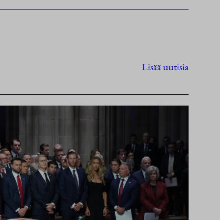
Lisää uutisia