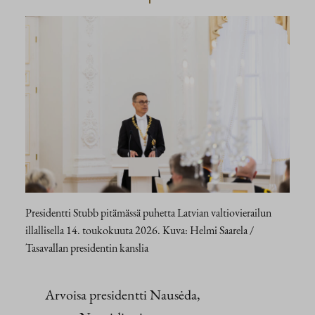
Presidentti Stubb pitämässä puhetta Latvian valtiovierailun
illallisella 14. toukokuuta 2026. Kuva: Helmi Saarela /
Tasavallan presidentin kanslia
Arvoisa presidentti Nausėda,