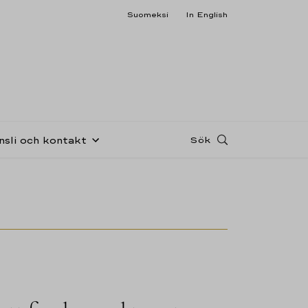
Suomeksi
In English
Sök
nsli och kontakt